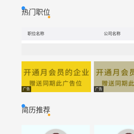
热门职位
职位名称
公司名称
广告
广告
简历推荐