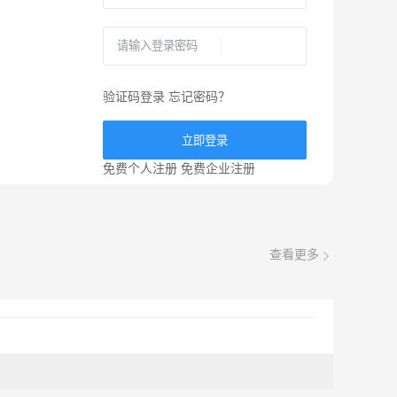
验证码登录
忘记密码？
立即登录
免费个人注册
免费企业注册
查看更多