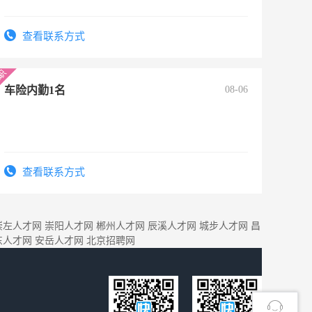
查看联系方式
车险内勤1名
08-06
查看联系方式
崇左人才网
崇阳人才网
郴州人才网
辰溪人才网
城步人才网
昌
东人才网
安岳人才网
北京招聘网