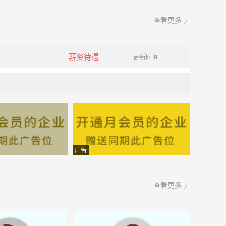
查看更多
薪资待遇
更新时间
广告
查看更多