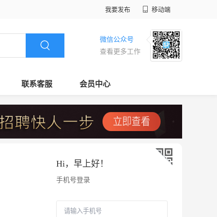
我要发布
移动端
微信公众号
查看更多工作
联系客服
会员中心
Hi，
早上好
！
手机号登录