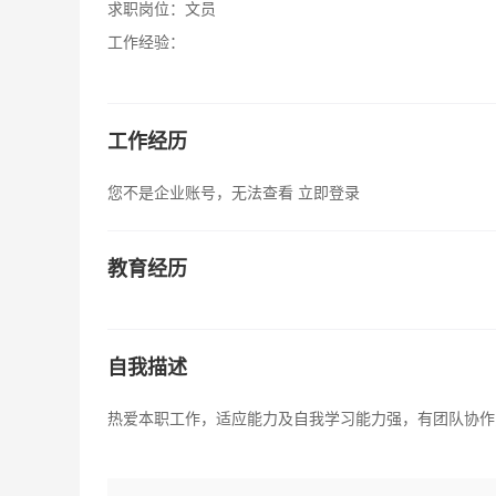
求职岗位：
文员
工作经验：
工作经历
您不是企业账号，无法查看
立即登录
教育经历
自我描述
热爱本职工作，适应能力及自我学习能力强，有团队协作