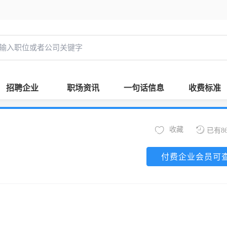
招聘企业
职场资讯
一句话信息
收费标准
收藏
已有8
付费企业会员可