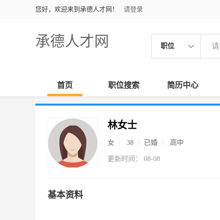
您好，欢迎来到承德人才网！
请登录
承德人才网
职位
首页
职位搜索
简历中心
林女士
女
38
已婚
高中
更新时间： 08-08
基本资料