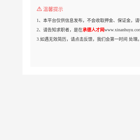
温馨提示
1、本平台仅供信息发布，不会收取押金、保证金，请
2、请告知求职者，是在
承德人才网
www.xinanhuy
3.如遇无效简历，请点击反馈，我们会第一时间 处理