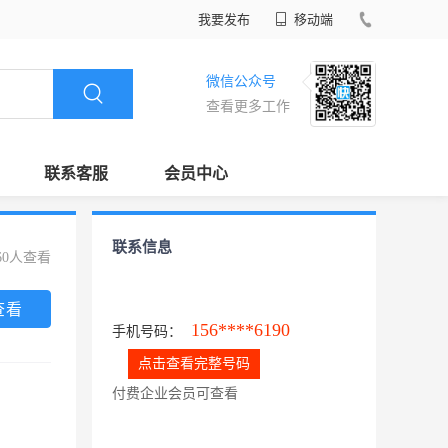
我要发布
移动端
微信公众号
查看更多工作
联系客服
会员中心
联系信息
60人查看
查看
156****6190
手机号码：
点击查看完整号码
付费企业会员可查看