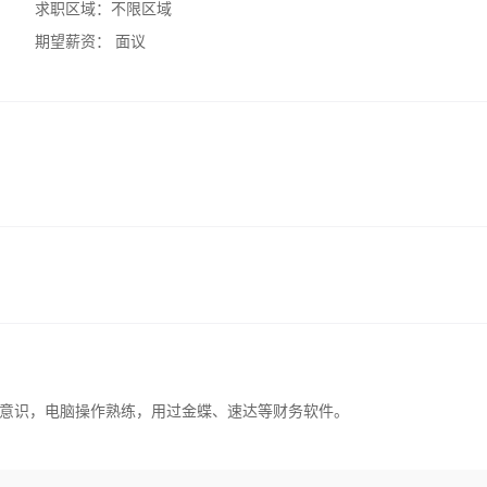
求职区域：
不限区域
期望薪资：
面议
意识，电脑操作熟练，用过金蝶、速达等财务软件。