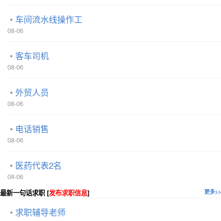
车间流水线操作工
08-06
客车司机
08-06
外贸人员
08-06
电话销售
08-06
医药代表2名
08-06
最新一句话求职 [
发布求职信息
]
更多>>
求职辅导老师