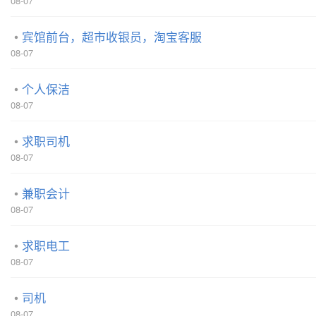
08-07
宾馆前台，超市收银员，淘宝客服
08-07
个人保洁
08-07
求职司机
08-07
兼职会计
08-07
求职电工
08-07
司机
08-07