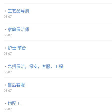
工艺品导购
08-07
家庭保洁师
08-07
护士 前台
08-07
急招保洁，保安，客服，工程
08-07
售后客服
08-07
切配工
08-07