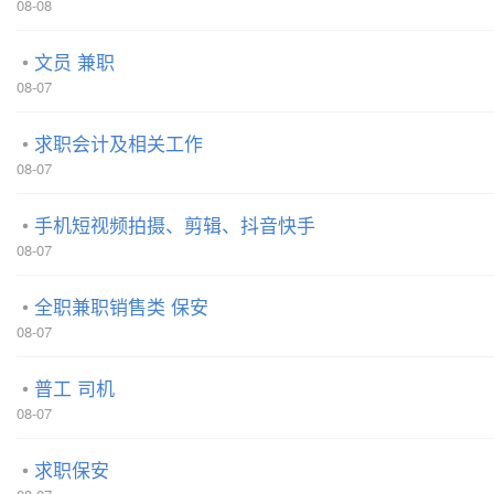
08-08
文员 兼职
08-07
求职会计及相关工作
08-07
手机短视频拍摄、剪辑、抖音快手
08-07
全职兼职销售类 保安
08-07
普工 司机
08-07
求职保安