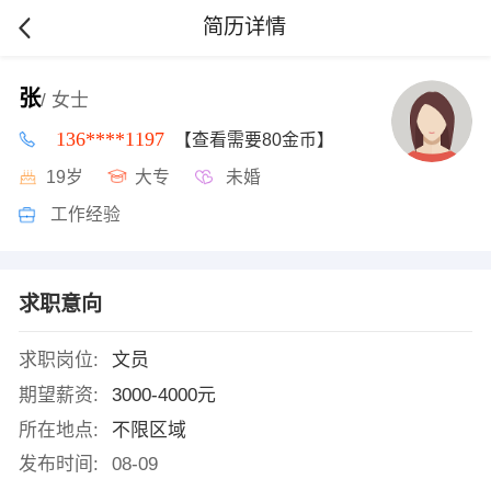
简历详情
张
/ 女士
136****1197
【查看需要80金币】
19岁
大专
未婚
工作经验
求职意向
求职岗位:
文员
期望薪资:
3000-4000元
所在地点:
不限区域
发布时间:
08-09