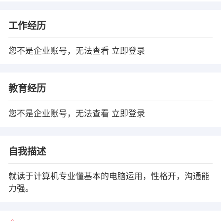
工作经历
您不是企业账号，无法查看
立即登录
教育经历
您不是企业账号，无法查看
立即登录
自我描述
就读于计算机专业懂基本的电脑运用，性格开，沟通能
力强。