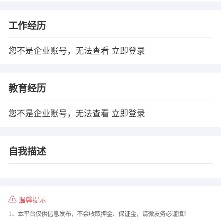
工作经历
您不是企业账号，无法查看
立即登录
教育经历
您不是企业账号，无法查看
立即登录
自我描述
温馨提示
1、本平台仅供信息发布，不会收取押金、保证金，请微友务必谨慎！