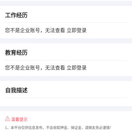
工作经历
您不是企业账号，无法查看
立即登录
教育经历
您不是企业账号，无法查看
立即登录
自我描述
温馨提示
1、本平台仅供信息发布，不会收取押金、保证金，请微友务必谨慎！