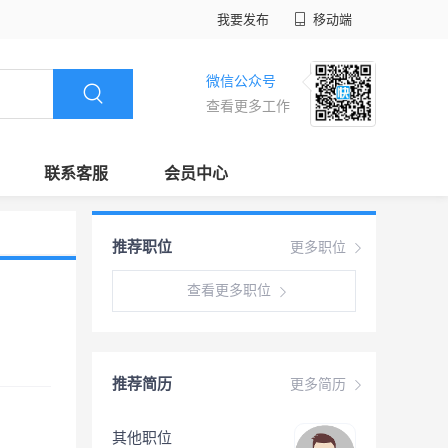
我要发布
移动端
微信公众号
查看更多工作
联系客服
会员中心
推荐职位
更多职位
查看更多职位
推荐简历
更多简历
其他职位