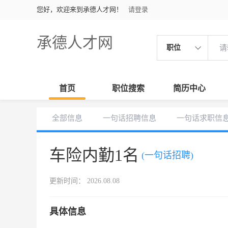
您好，欢迎来到承德人才网！
请登录
承德人才网
职位
首页
职位搜索
简历中心
全部信息
一句话招聘信息
一句话求职信
车险内勤1名
(一句话招聘)
更新时间： 2026.08.08
具体信息