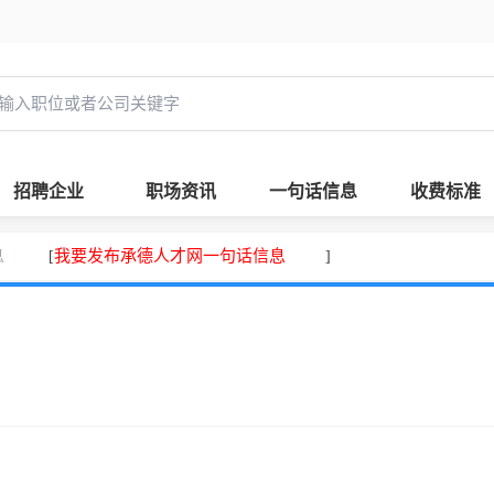
招聘企业
职场资讯
一句话信息
收费标准
息
我要发布承德人才网一句话信息
[
]