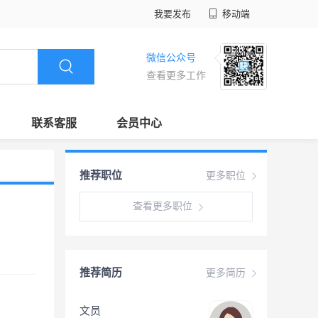
我要发布
移动端
微信公众号
查看更多工作
联系客服
会员中心
推荐职位
更多职位
查看更多职位
推荐简历
更多简历
文员