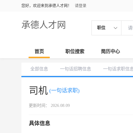
您好，欢迎来到承德人才网！
请登录
承德人才网
职位
首页
职位搜索
简历中心
全部信息
一句话招聘信息
一句话求职信
司机
(一句话求职)
更新时间： 2026.08.09
具体信息