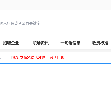
招聘企业
职场资讯
一句话信息
收费标准
息
我要发布承德人才网一句话信息
[
]