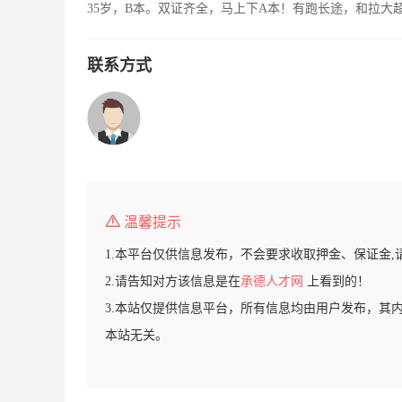
35岁，B本。双证齐全，马上下A本！有跑长途，和拉大
联系方式
温馨提示
1.本平台仅供信息发布，不会要求收取押金、保证金,
2.请告知对方该信息是在
承德人才网
上看到的！
3.本站仅提供信息平台，所有信息均由用户发布，其
本站无关。