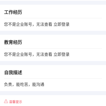
工作经历
您不是企业账号，无法查看
立即登录
教育经历
您不是企业账号，无法查看
立即登录
自我描述
负责，能吃苦，能沟通
温馨提示