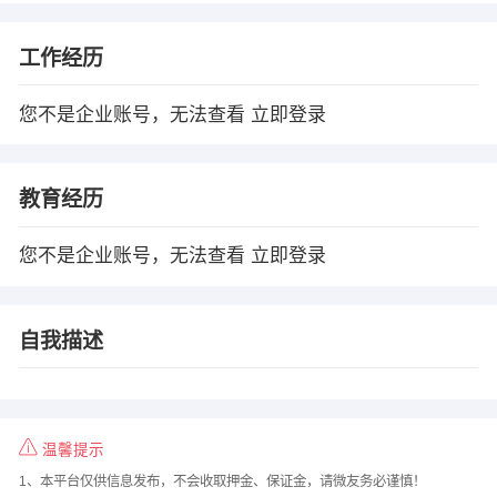
工作经历
您不是企业账号，无法查看
立即登录
教育经历
您不是企业账号，无法查看
立即登录
自我描述
温馨提示
1、本平台仅供信息发布，不会收取押金、保证金，请微友务必谨慎！