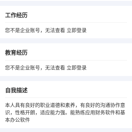
工作经历
您不是企业账号，无法查看
立即登录
教育经历
您不是企业账号，无法查看
立即登录
自我描述
本人具有良好的职业道德和素养，有良好的沟通协作意
识，性格开朗，适应能力强。能熟练应用财务软件和基
本办公软件