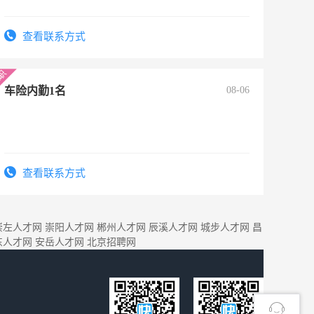
查看联系方式
车险内勤1名
08-06
查看联系方式
崇左人才网
崇阳人才网
郴州人才网
辰溪人才网
城步人才网
昌
东人才网
安岳人才网
北京招聘网