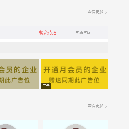
查看更多
薪资待遇
更新时间
广告
查看更多