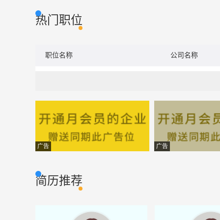
热门职位
职位名称
公司名称
广告
广告
简历推荐