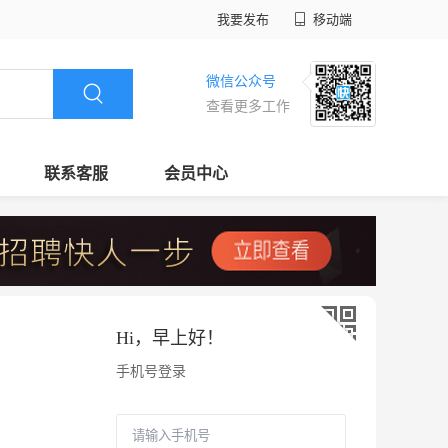
我要发布
移动端
微信公众号
查看更多工作
联系客服
会员中心
Hi，
早上好
！
手机号登录