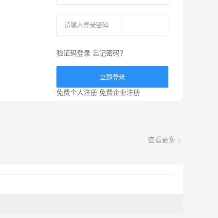
验证码登录
忘记密码？
立即登录
免费个人注册
免费企业注册
查看更多